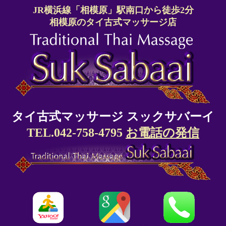
JR横浜線「相模原」駅南口から徒歩2分
相模原のタイ古式マッサージ店
タイ古式マッサージ スックサバーイ
TEL.042-758-4795
お電話の発信