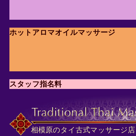
ホットアロマオイルマッサージ
スタッフ指名料
相模原のタイ古式マッサージ店