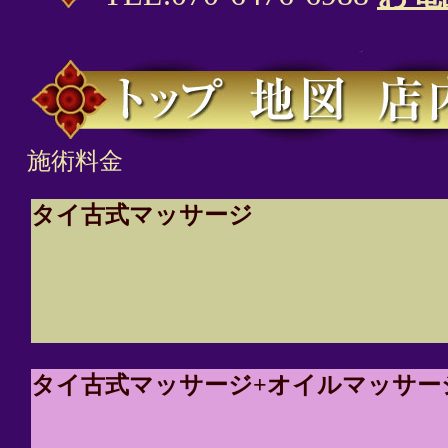
施術料金
タイ古式マッサージ
タイ古式マッサージ+オイルマッサー